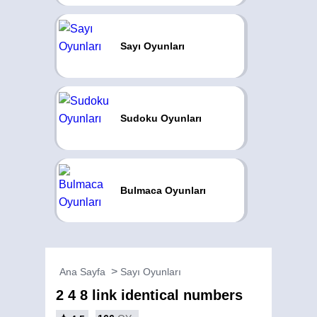
Sayı Oyunları
Sudoku Oyunları
Bulmaca Oyunları
Ana Sayfa
Sayı Oyunları
2 4 8 link identical numbers