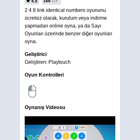
166
OY
4.5
2 4 8 link identical numbers oyununu
ücretsiz olarak, kurulum veya indirme
yapmadan online oyna, ya da Sayı
Oyunları üzerinde benzer diğer oyunları
oyna.
Geliştirici
Geliştiren: Playtouch
Oyun Kontrolleri
Oynanış Videosu