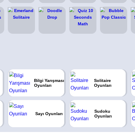
Bilgi Yarışması
Solitaire
Oyunları
Oyunları
Sudoku
Sayı Oyunları
Oyunları