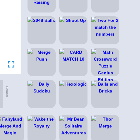
Reklam