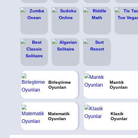
Birleştirme
Mantık
Oyunları
Oyunları
Matematik
Klasik
Oyunları
Oyunlar