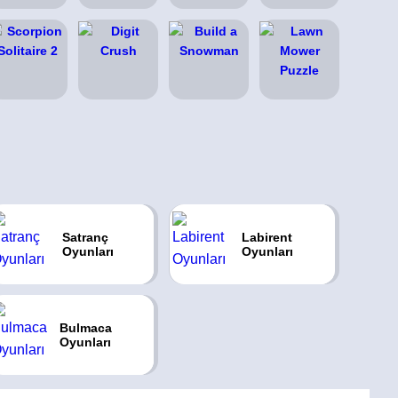
Satranç
Labirent
Oyunları
Oyunları
Bulmaca
Oyunları