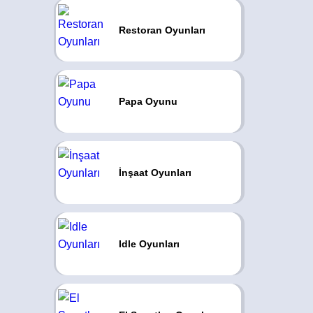
Restoran Oyunları
Papa Oyunu
İnşaat Oyunları
Idle Oyunları