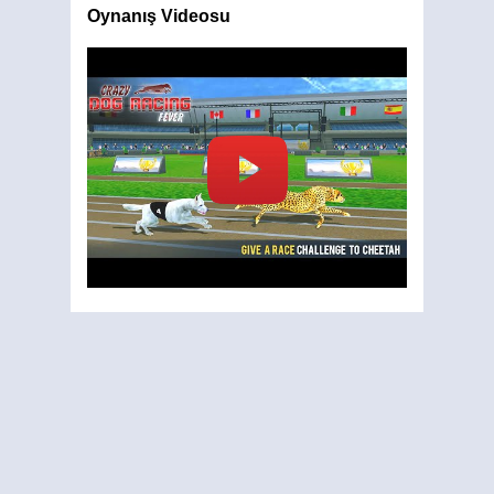
Oynanış Videosu