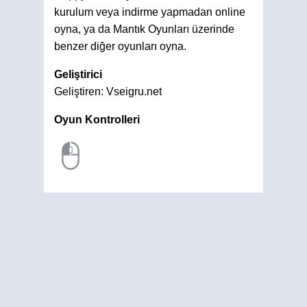
kurulum veya indirme yapmadan online
oyna, ya da Mantık Oyunları üzerinde
benzer diğer oyunları oyna.
Geliştirici
Geliştiren: Vseigru.net
Oyun Kontrolleri