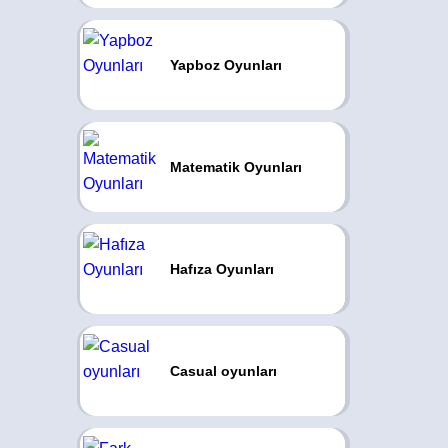
Yapboz Oyunları
Matematik Oyunları
Hafıza Oyunları
Casual oyunları