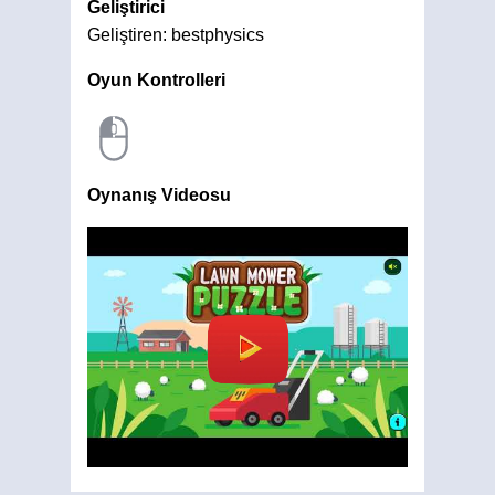
Geliştirici
Geliştiren: bestphysics
Oyun Kontrolleri
Oynanış Videosu