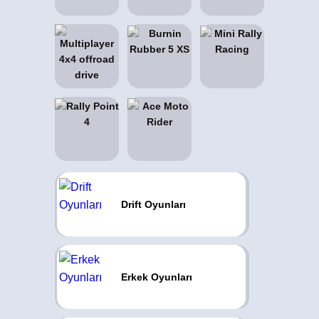
Drift Oyunları
Erkek Oyunları