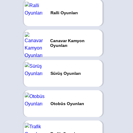
Ralli Oyunları
Canavar Kamyon
Oyunları
Sürüş Oyunları
Otobüs Oyunları