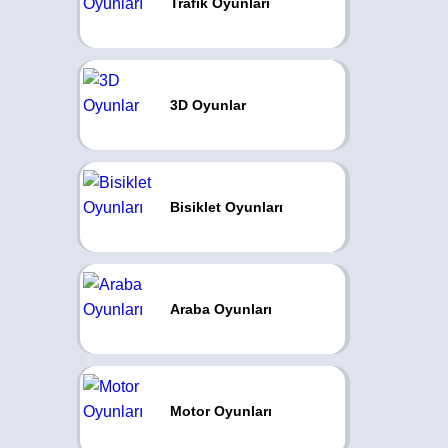
Trafik Oyunları
3D Oyunlar
Bisiklet Oyunları
Araba Oyunları
Motor Oyunları