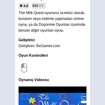
313
OY
4.8
The Milk Quest oyununu ücretsiz olarak,
kurulum veya indirme yapmadan online
oyna, ya da Düşünme Oyunları üzerinde
benzer diğer oyunları oyna.
Geliştirici
Geliştiren: BeGamer.com
Oyun Kontrolleri
Oynanış Videosu