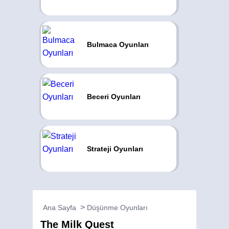
Bulmaca Oyunları
Beceri Oyunları
Strateji Oyunları
Ana Sayfa
Düşünme Oyunları
The Milk Quest