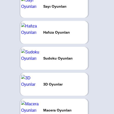
Sayı Oyunları
Hafıza Oyunları
Sudoku Oyunları
3D Oyunlar
Macera Oyunları