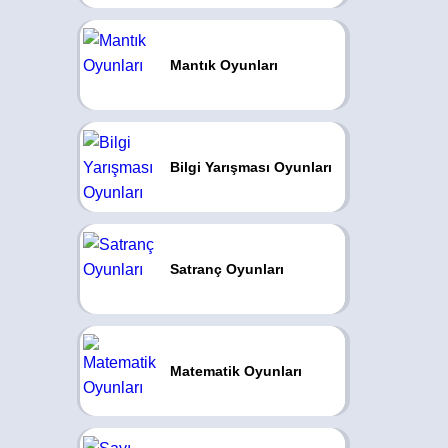
Mantık Oyunları
Bilgi Yarışması Oyunları
Satranç Oyunları
Matematik Oyunları