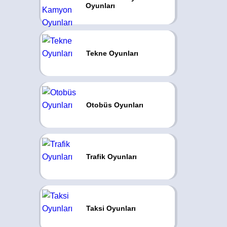
Oyunları
Tekne Oyunları
Otobüs Oyunları
Trafik Oyunları
Taksi Oyunları