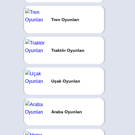
Tren Oyunları
Traktör Oyunları
Uçak Oyunları
Araba Oyunları