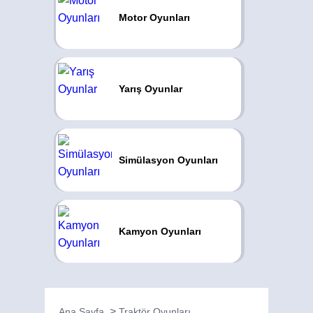
Motor Oyunları
Yarış Oyunlar
Simülasyon Oyunları
Kamyon Oyunları
Ana Sayfa
Traktör Oyunları