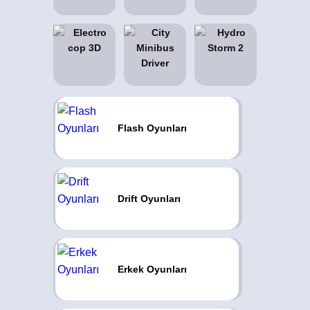
Flash Oyunları
Drift Oyunları
Erkek Oyunları