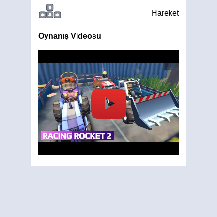
Hareket
Oynanış Videosu