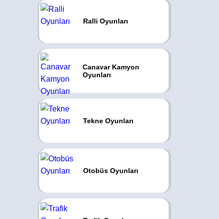
Ralli Oyunları
Canavar Kamyon
Oyunları
Tekne Oyunları
Otobüs Oyunları