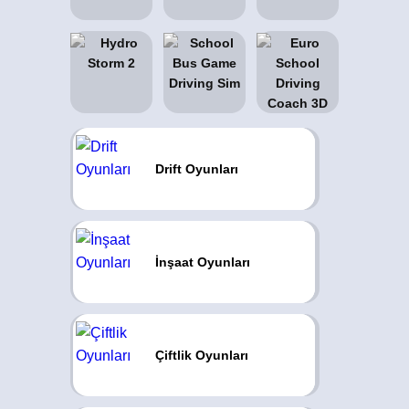
Drift Oyunları
İnşaat Oyunları
Çiftlik Oyunları