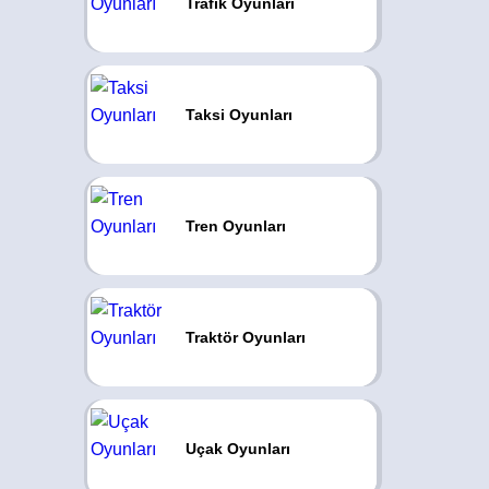
Trafik Oyunları
Taksi Oyunları
Tren Oyunları
Traktör Oyunları
Uçak Oyunları