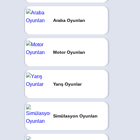
Araba Oyunları
Motor Oyunları
Yarış Oyunlar
Simülasyon Oyunları