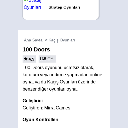
Strateji Oyunları
Ana Sayfa
Kaçış Oyunları
100 Doors
165
OY
4.5
100 Doors oyununu ücretsiz olarak,
kurulum veya indirme yapmadan online
oyna, ya da Kaçış Oyunları üzerinde
benzer diğer oyunları oyna.
Geliştirici
Geliştiren: Mirra Games
Oyun Kontrolleri