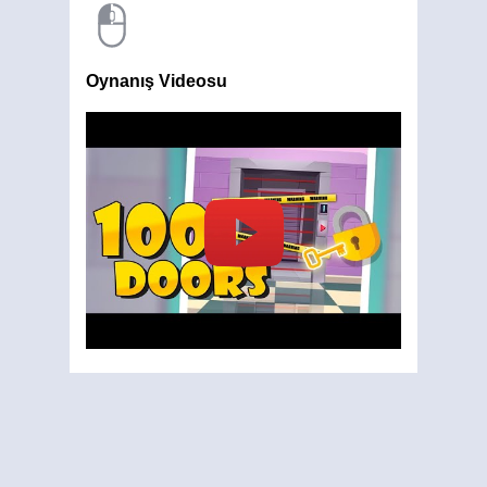
Oynanış Videosu