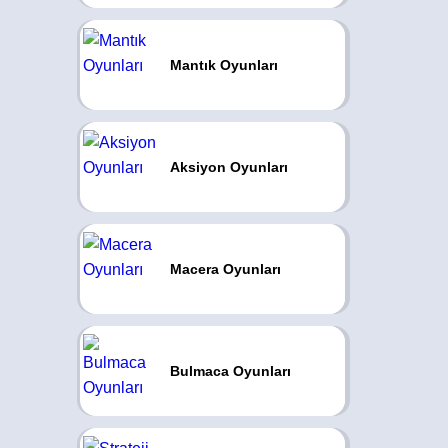
Mantık Oyunları
Aksiyon Oyunları
Macera Oyunları
Bulmaca Oyunları