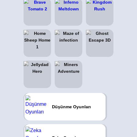
Düşünme Oyunları