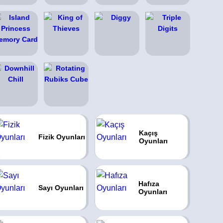
Kaçış
Fizik Oyunları
Oyunları
Hafıza
Sayı Oyunları
Oyunları