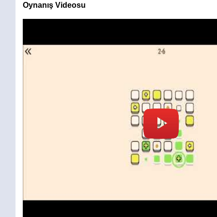
Oynanış Videosu