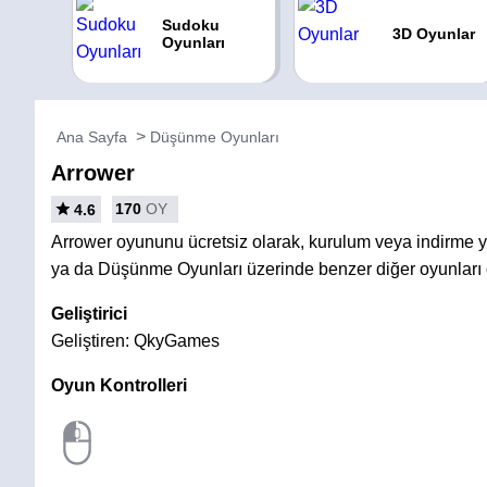
Sudoku
3D Oyunlar
Oyunları
Ana Sayfa
Düşünme Oyunları
Arrower
170
OY
4.6
Arrower oyununu ücretsiz olarak, kurulum veya indirme
ya da Düşünme Oyunları üzerinde benzer diğer oyunları
Geliştirici
Geliştiren: QkyGames
Oyun Kontrolleri