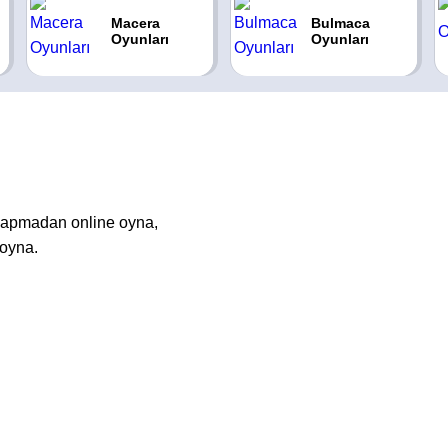
Macera
Bulmaca
Oyunları
Oyunları
 yapmadan online oyna,
 oyna.