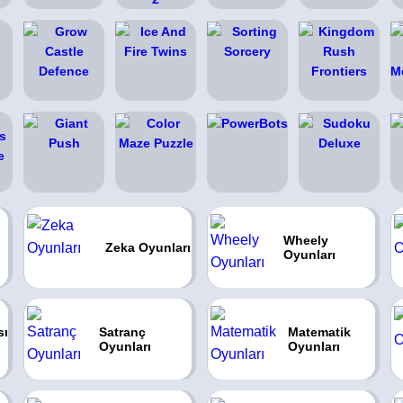
Wheely
Zeka Oyunları
Oyunları
sı
Satranç
Matematik
Oyunları
Oyunları