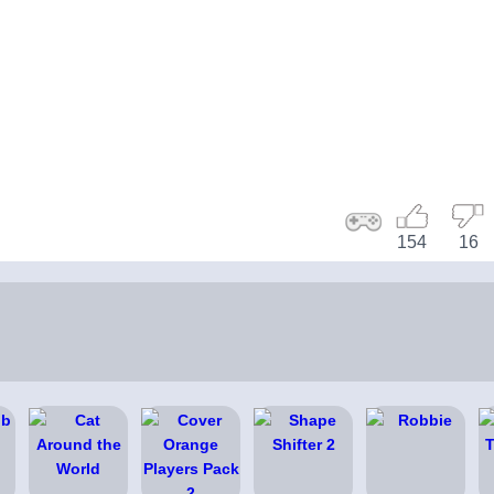
154
16