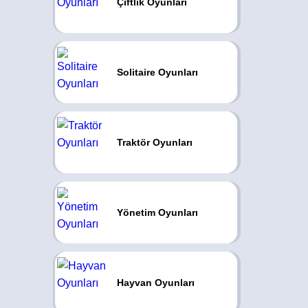
Çiftlik Oyunları
Solitaire Oyunları
Traktör Oyunları
Yönetim Oyunları
Hayvan Oyunları