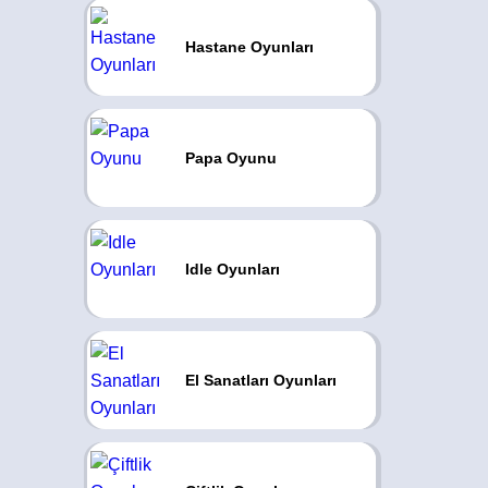
Hastane Oyunları
Papa Oyunu
Idle Oyunları
El Sanatları Oyunları