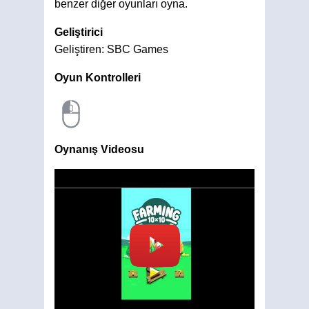
benzer diğer oyunları oyna.
Geliştirici
Geliştiren: SBC Games
Oyun Kontrolleri
Oynanış Videosu