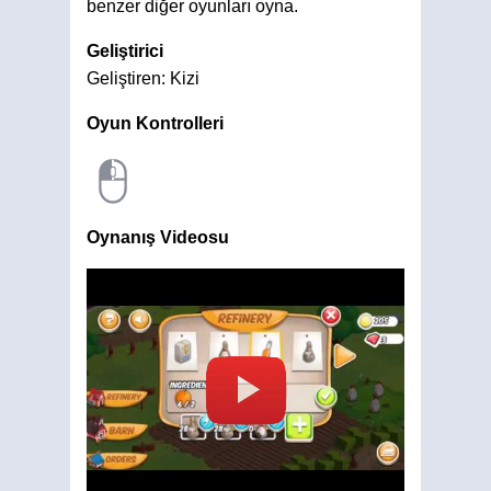
benzer diğer oyunları oyna.
Geliştirici
Geliştiren: Kizi
Oyun Kontrolleri
Oynanış Videosu