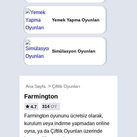
Yemek Yapma Oyunları
Simülasyon Oyunları
Ana Sayfa
Çiftlik Oyunları
Farmington
314
OY
4.7
Farmington oyununu ücretsiz olarak,
kurulum veya indirme yapmadan online
oyna, ya da Çiftlik Oyunları üzerinde