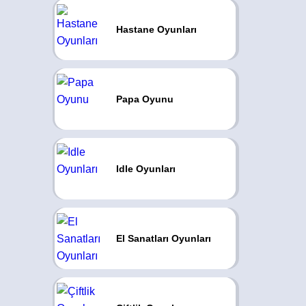
Hastane Oyunları
Papa Oyunu
Idle Oyunları
El Sanatları Oyunları