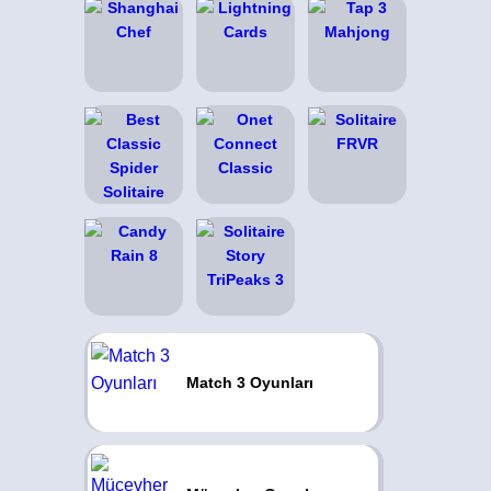
Match 3 Oyunları