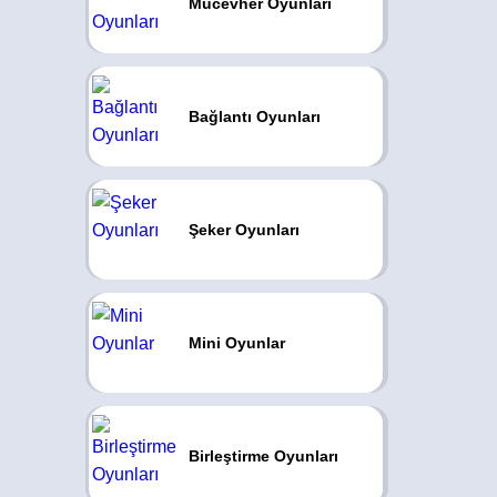
Mücevher Oyunları
Bağlantı Oyunları
Şeker Oyunları
Mini Oyunlar
Birleştirme Oyunları