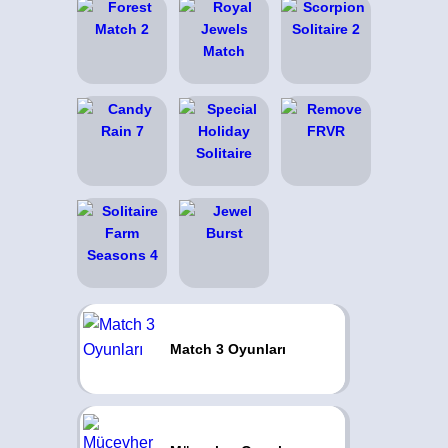
Match 3 Oyunları