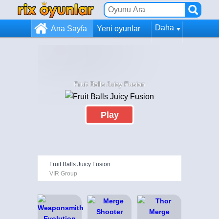
Daha
Ana Sayfa
Yeni oyunlar
Fruit Balls Juicy Fusion
Play
Fruit Balls Juicy Fusion
VIR Group