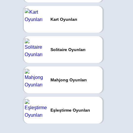
Kart Oyunları
Solitaire Oyunları
Mahjong Oyunları
Eşleştirme Oyunları