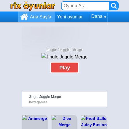
Daha
Ana Sayfa
Yeni oyunlar
Jingle Juggle Merge
Play
Jingle Juggle Merge
trezegames