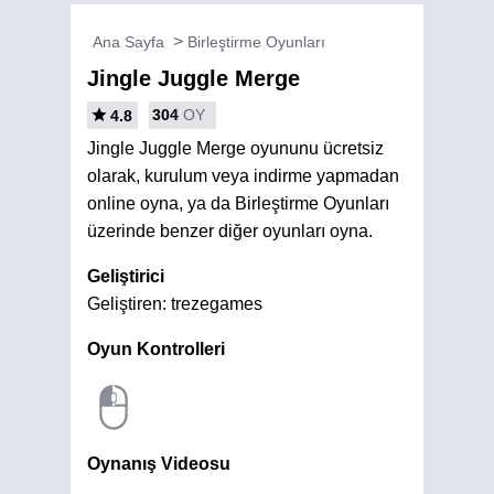
Ana Sayfa
Birleştirme Oyunları
Jingle Juggle Merge
304
OY
4.8
Jingle Juggle Merge oyununu ücretsiz
olarak, kurulum veya indirme yapmadan
online oyna, ya da Birleştirme Oyunları
üzerinde benzer diğer oyunları oyna.
Geliştirici
Geliştiren: trezegames
Oyun Kontrolleri
Oynanış Videosu