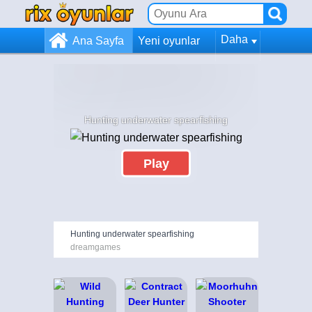
Daha
Ana Sayfa
Yeni oyunlar
Hunting underwater spearfishing
Play
Hunting underwater spearfishing
dreamgames