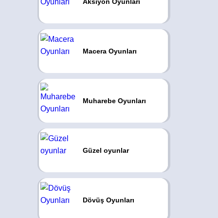
Aksiyon Oyunları
Macera Oyunları
Muharebe Oyunları
Güzel oyunlar
Dövüş Oyunları