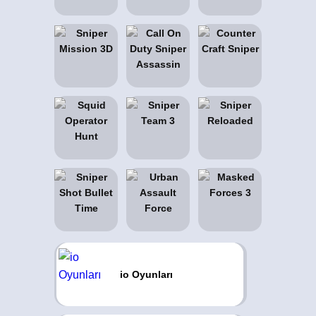
io Oyunları