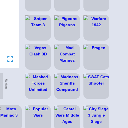
Reklam