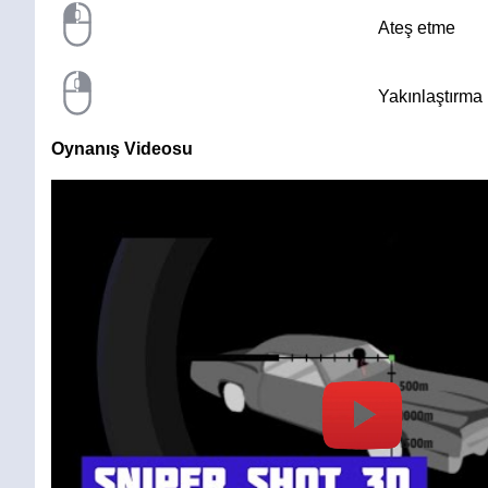
Ateş etme
Yakınlaştırma
Oynanış Videosu