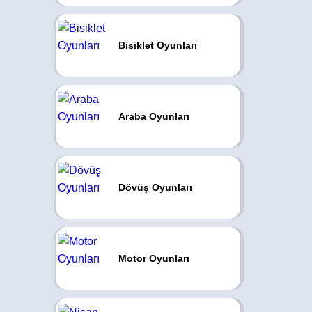
Bisiklet Oyunları
Araba Oyunları
Dövüş Oyunları
Motor Oyunları