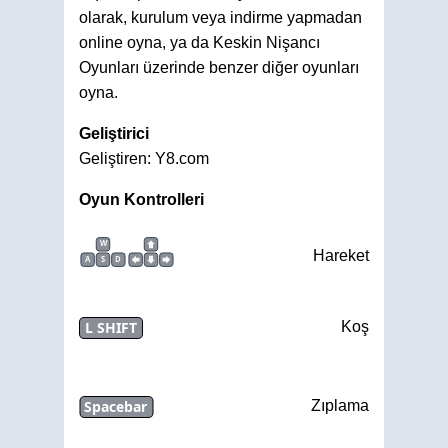
olarak, kurulum veya indirme yapmadan
online oyna, ya da Keskin Nişancı
Oyunları üzerinde benzer diğer oyunları
oyna.
Geliştirici
Geliştiren: Y8.com
Oyun Kontrolleri
W
Hareket
A
S
D
L SHIFT
Koş
Spacebar
Zıplama