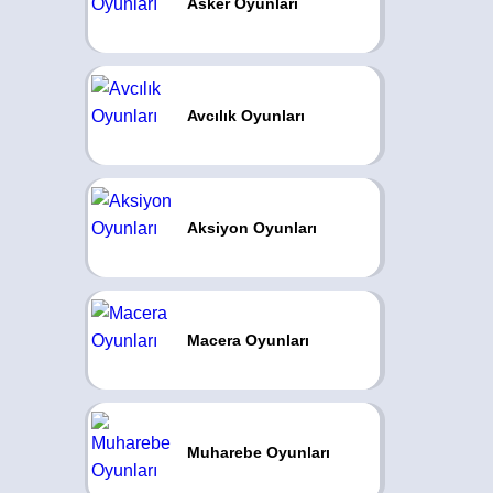
Asker Oyunları
Avcılık Oyunları
Aksiyon Oyunları
Macera Oyunları
Muharebe Oyunları