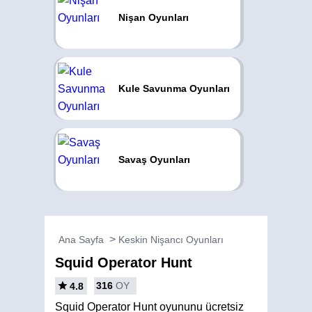
Nişan Oyunları
Kule Savunma Oyunları
Savaş Oyunları
Ana Sayfa
Keskin Nişancı Oyunları
Squid Operator Hunt
316
OY
4.8
Squid Operator Hunt oyununu ücretsiz