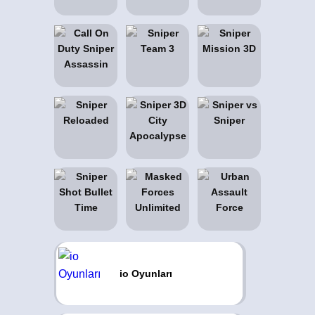
io Oyunları