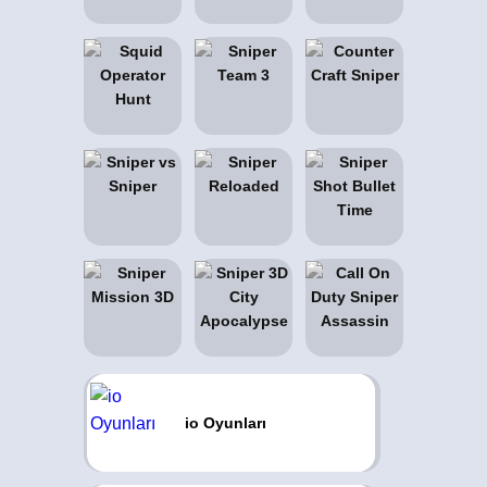
io Oyunları