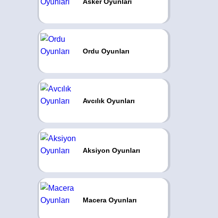
Asker Oyunları
Ordu Oyunları
Avcılık Oyunları
Aksiyon Oyunları
Macera Oyunları