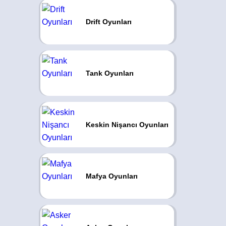
Drift Oyunları
Tank Oyunları
Keskin Nişancı Oyunları
Mafya Oyunları