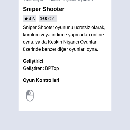
Sniper Shooter
168
OY
4.6
Sniper Shooter oyununu ücretsiz olarak,
kurulum veya indirme yapmadan online
oyna, ya da Keskin Nişancı Oyunları
üzerinde benzer diğer oyunları oyna.
Geliştirici
Geliştiren: BPTop
Oyun Kontrolleri