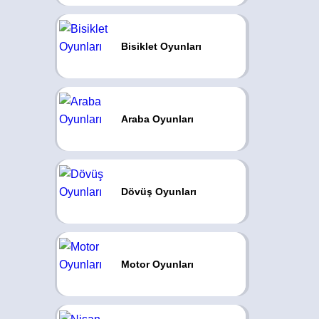
Bisiklet Oyunları
Araba Oyunları
Dövüş Oyunları
Motor Oyunları