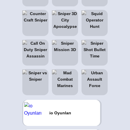
io Oyunları