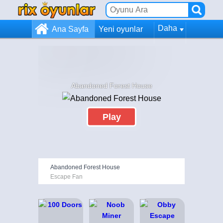
Daha
Ana Sayfa
Yeni oyunlar
Abandoned Forest House
Play
Abandoned Forest House
Escape Fan