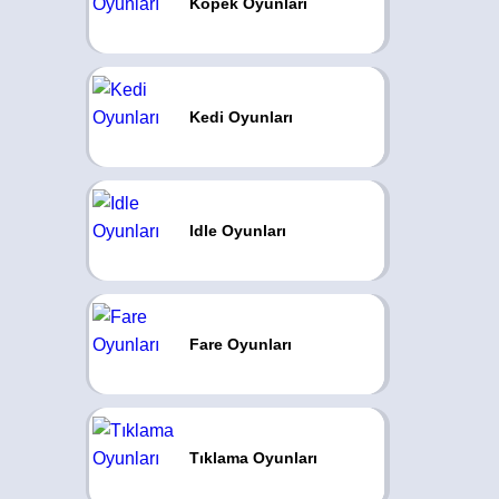
Köpek Oyunları
Kedi Oyunları
Idle Oyunları
Fare Oyunları
Tıklama Oyunları