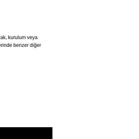
rak, kurulum veya
rinde benzer diğer