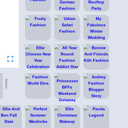
Reklam