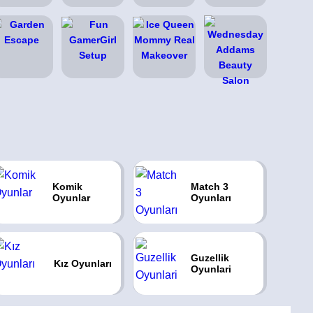
Komik
Match 3
Oyunlar
Oyunları
Guzellik
Kız Oyunları
Oyunlari