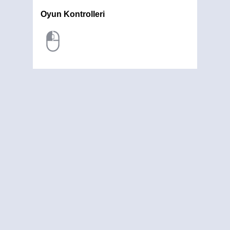
Oyun Kontrolleri