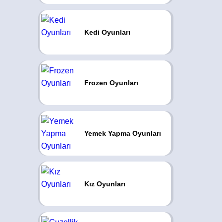
Kedi Oyunları
Frozen Oyunları
Yemek Yapma Oyunları
Kız Oyunları