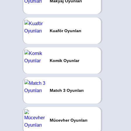
Makyaj Oyunları
Kuaför Oyunları
Komik Oyunlar
Match 3 Oyunları
Mücevher Oyunları