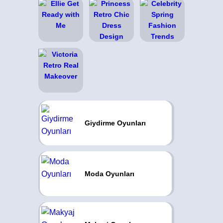
Giydirme Oyunları
Moda Oyunları