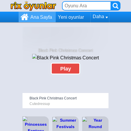
Daha
Ana Sayfa
Yeni oyunlar
Black Pink Christmas Concert
Play
Black Pink Christmas Concert
Cutedressup