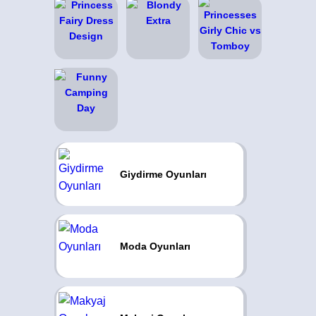
Giydirme Oyunları
Moda Oyunları