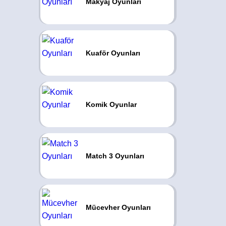
Makyaj Oyunları
Kuaför Oyunları
Komik Oyunlar
Match 3 Oyunları
Mücevher Oyunları