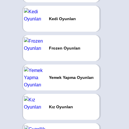
Kedi Oyunları
Frozen Oyunları
Yemek Yapma Oyunları
Kız Oyunları