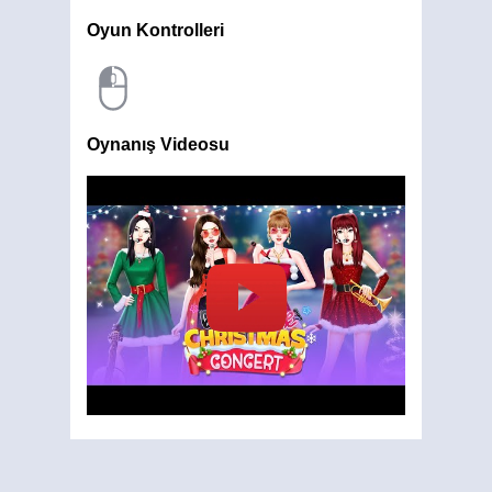
Oyun Kontrolleri
Oynanış Videosu