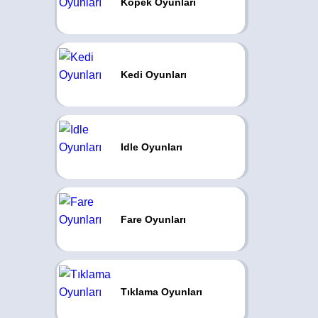
Köpek Oyunları
Kedi Oyunları
Idle Oyunları
Fare Oyunları
Tıklama Oyunları