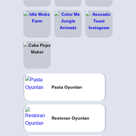
Pasta Oyunları
Restoran Oyunları