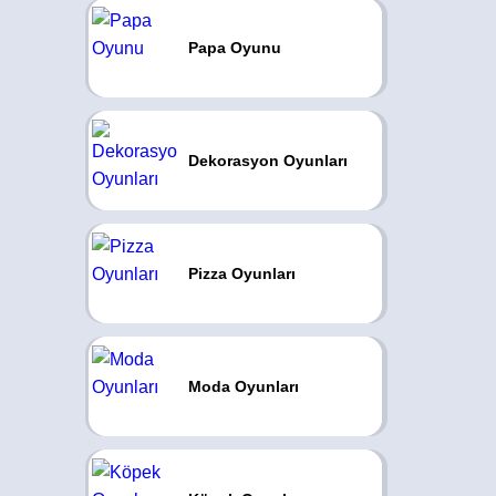
Papa Oyunu
Dekorasyon Oyunları
Pizza Oyunları
Moda Oyunları