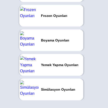
Frozen Oyunları
Boyama Oyunları
Yemek Yapma Oyunları
Simülasyon Oyunları