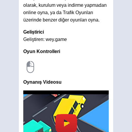
olarak, kurulum veya indirme yapmadan
online oyna, ya da Trafik Oyunları
üzerinde benzer diğer oyunları oyna.
Geliştirici
Geliştiren: wey.game
Oyun Kontrolleri
Oynanış Videosu