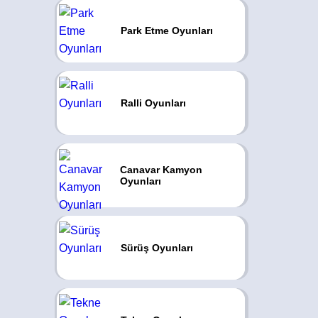
Park Etme Oyunları
Ralli Oyunları
Canavar Kamyon
Oyunları
Sürüş Oyunları