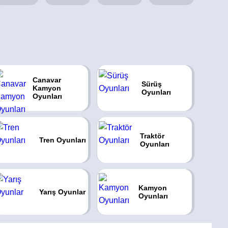
Canavar
Sürüş
Kamyon
Oyunları
Oyunları
Traktör
Tren Oyunları
Oyunları
Kamyon
Yarış Oyunlar
Oyunları