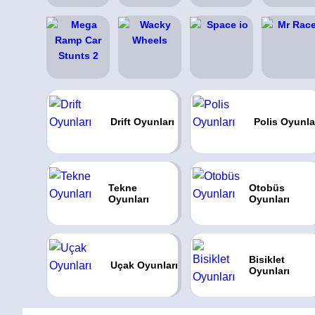
Drift Oyunları
Polis Oyunla
Tekne
Otobüs
Oyunları
Oyunları
Bisiklet
Uçak Oyunları
Oyunları