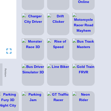
Reklam