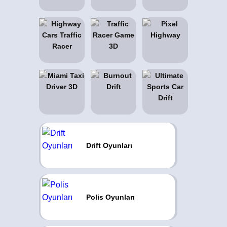
Drift Oyunları
Polis Oyunları