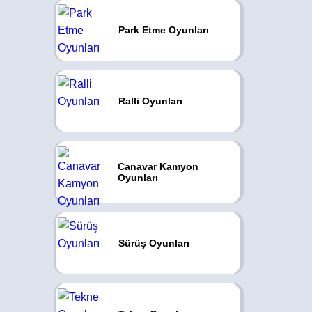
Park Etme Oyunları
Ralli Oyunları
Canavar Kamyon
Oyunları
Sürüş Oyunları