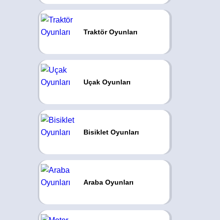
Traktör Oyunları
Uçak Oyunları
Bisiklet Oyunları
Araba Oyunları