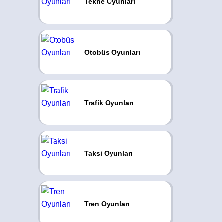
Tekne Oyunları
Otobüs Oyunları
Trafik Oyunları
Taksi Oyunları
Tren Oyunları