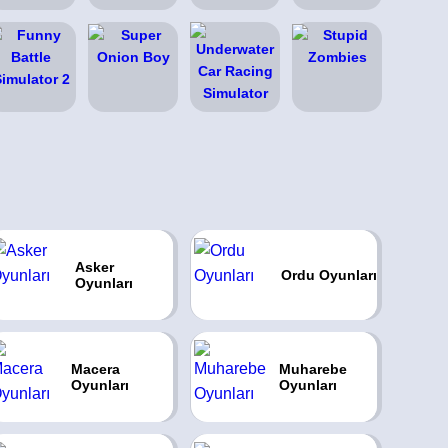
Asker
Ordu Oyunları
Oyunları
Macera
Muharebe
Oyunları
Oyunları