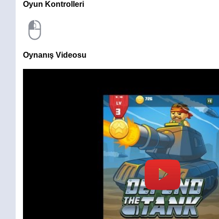
Oyun Kontrolleri
Oynanış Videosu