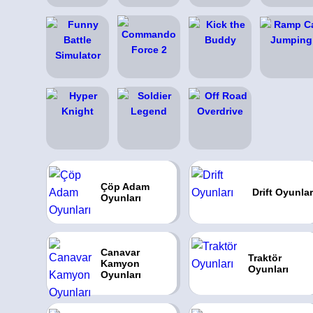
Çöp Adam
Drift Oyunlar
Oyunları
Canavar
Traktör
Kamyon
Oyunları
Oyunları