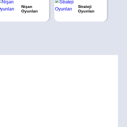
Nişan
Strateji
Oyunları
Oyunları