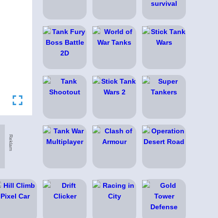
Reklam