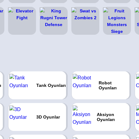
Robot
ı
Tank Oyunları
Oyunları
Aksiyon
3D Oyunlar
Oyunları