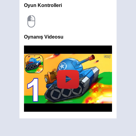
Oyun Kontrolleri
Oynanış Videosu