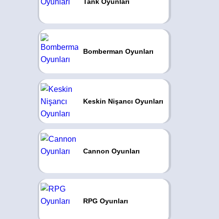
Tank Oyunları
Bomberman Oyunları
Keskin Nişancı Oyunları
Cannon Oyunları
RPG Oyunları