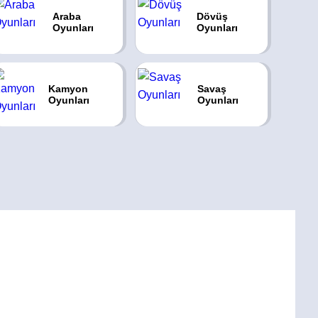
Araba
Dövüş
Oyunları
Oyunları
Kamyon
Savaş
Oyunları
Oyunları