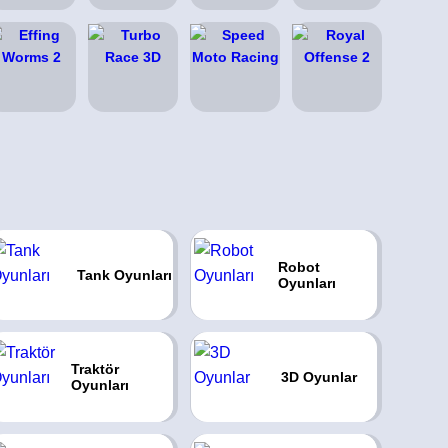
Robot
Tank Oyunları
Oyunları
Traktör
3D Oyunlar
Oyunları