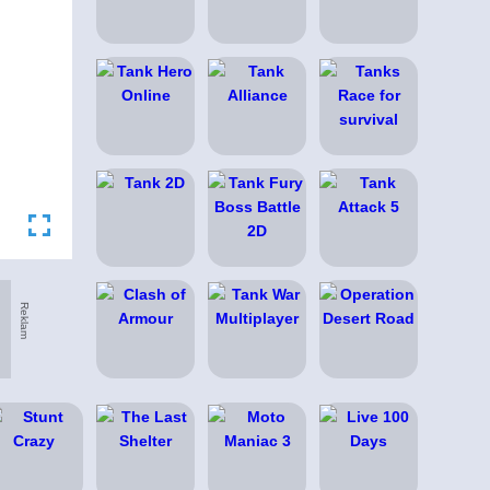
Reklam