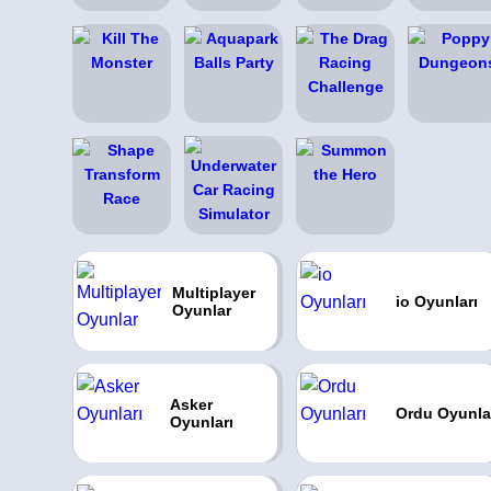
Multiplayer
io Oyunları
Oyunlar
Asker
Ordu Oyunla
Oyunları