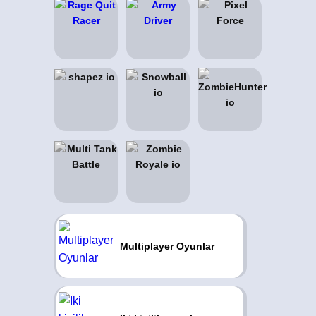
Multiplayer Oyunlar