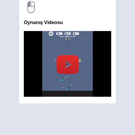
Oynanış Videosu