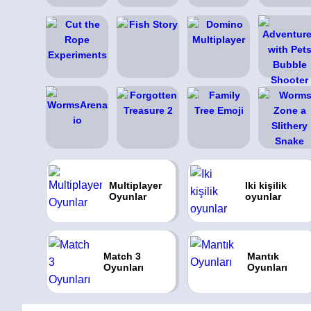
Multiplayer
Iki kişilik
Oyunlar
oyunlar
Match 3
Mantık
Oyunları
Oyunları