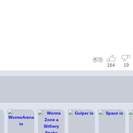
164
19