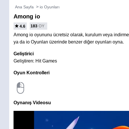
Ana Sayfa
io Oyunları
Among io
183
OY
4.6
Among io oyununu ücretsiz olarak, kurulum veya indirm
ya da io Oyunları üzerinde benzer diğer oyunları oyna.
Geliştirici
Geliştiren: Hit Games
Oyun Kontrolleri
Oynanış Videosu