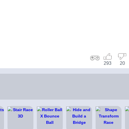
293
20