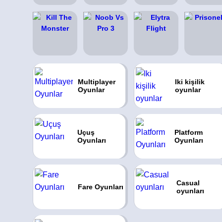
Multiplayer
Iki kişilik
Oyunlar
oyunlar
Uçuş
Platform
Oyunları
Oyunları
Casual
Fare Oyunları
oyunları