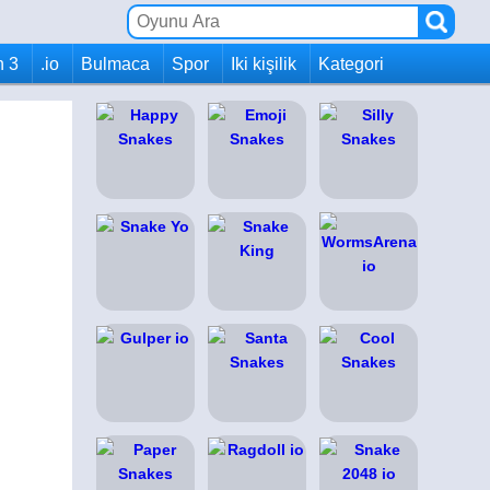
h 3
.io
Bulmaca
Spor
Iki kişilik
Kategori