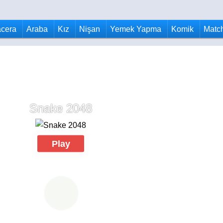
cera
Araba
Kız
Nişan
Yemek Yapma
Komik
Matc
Snake 2048
Play