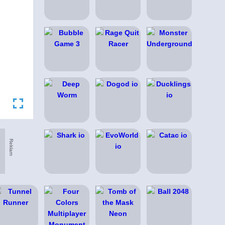
Reklam