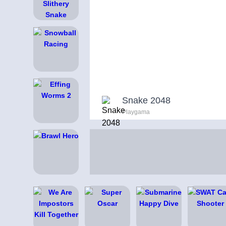
Snake 2048
Playgama