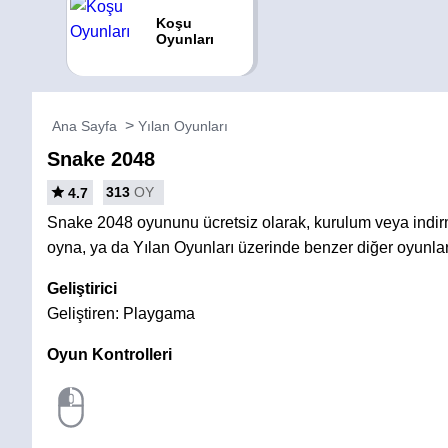
Koşu
Oyunları
Ana Sayfa
Yılan Oyunları
Snake 2048
313
OY
4.7
Snake 2048 oyununu ücretsiz olarak, kurulum veya ind
oyna, ya da Yılan Oyunları üzerinde benzer diğer oyunlar
Geliştirici
Geliştiren: Playgama
Oyun Kontrolleri