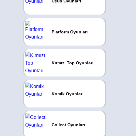
Uçuş Oyunları
Platform Oyunları
Kırmızı Top Oyunları
Komik Oyunlar
Collect Oyunları