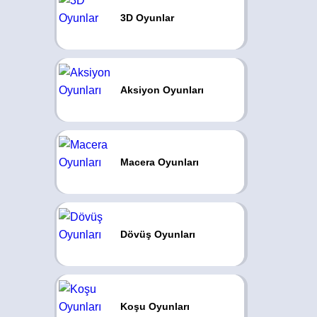
3D Oyunlar
Aksiyon Oyunları
Macera Oyunları
Dövüş Oyunları
Koşu Oyunları