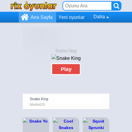
Daha
Ana Sayfa
Yeni oyunlar
Snake King
Play
Snake King
MarketJS