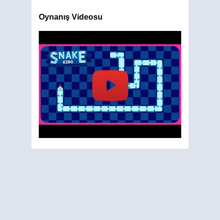
Oynanış Videosu