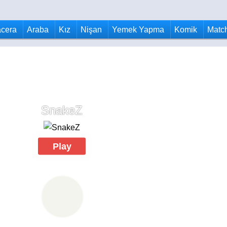
cera
Araba
Kız
Nişan
Yemek Yapma
Komik
Matc
SnakeZ
Play