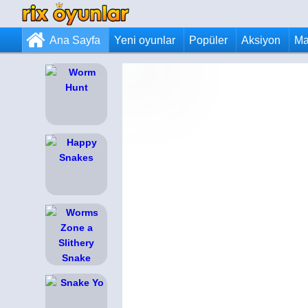
Ana Sayfa
Yeni oyunlar
Popüler
Aksiyon
Ma