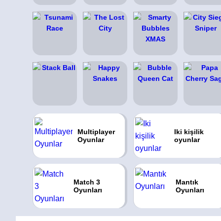
Multiplayer
Iki kişilik
Oyunlar
oyunlar
Match 3
Mantık
Oyunları
Oyunları