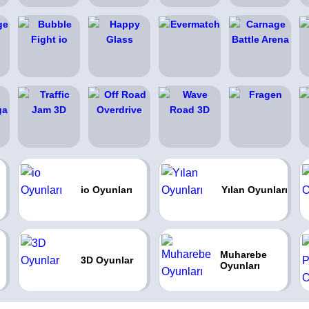
io Oyunları
Yılan Oyunları
Muharebe
3D Oyunlar
Oyunları