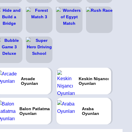
Arcade
Keskin Nişancı
Oyunları
Oyunları
Balon Patlatma
Araba
Oyunları
Oyunları