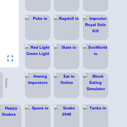
Reklam