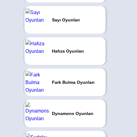
Sayı Oyunları
Hafıza Oyunları
Fark Bulma Oyunları
Dynamons Oyunları