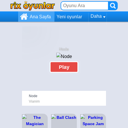
Daha
Ana Sayfa
Yeni oyunlar
Node
Play
Node
Vianim