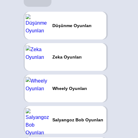
Düşünme Oyunları
Zeka Oyunları
Wheely Oyunları
Salyangoz Bob Oyunları