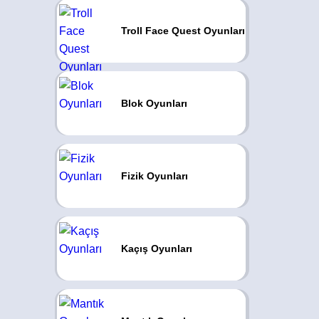
Troll Face Quest Oyunları
Blok Oyunları
Fizik Oyunları
Kaçış Oyunları