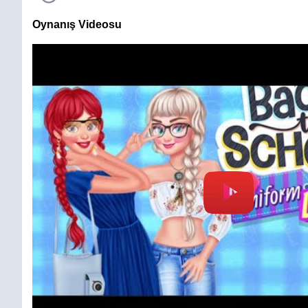
Oynanış Videosu