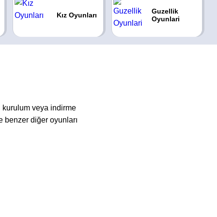
Guzellik
Kız Oyunları
Oyunlari
, kurulum veya indirme
 benzer diğer oyunları