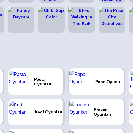
Pasta
Papa Oyunu
Oyunları
Frozen
Kedi Oyunları
Oyunları