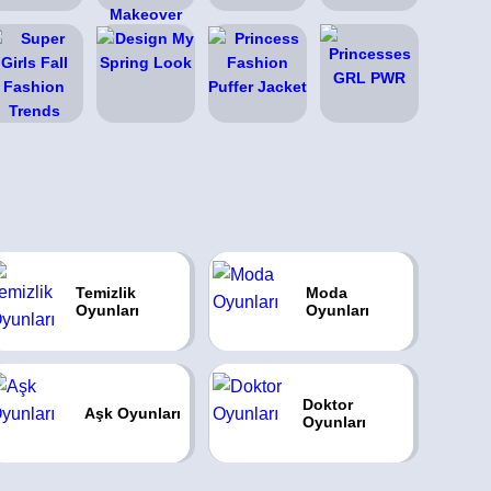
Temizlik
Moda
Oyunları
Oyunları
Doktor
Aşk Oyunları
Oyunları