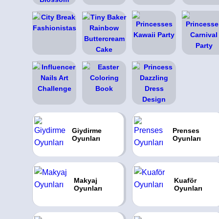
Giydirme
Prenses
Oyunları
Oyunları
Makyaj
Kuaför
Oyunları
Oyunları