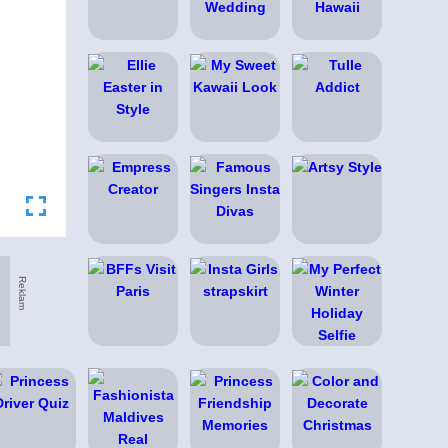
Reklam