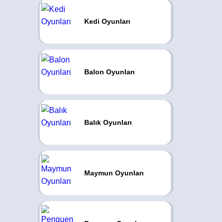
Kedi Oyunları
Balon Oyunları
Balık Oyunları
Maymun Oyunları