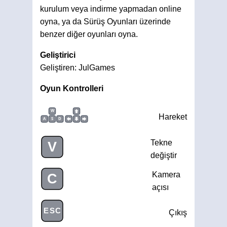
kurulum veya indirme yapmadan online
oyna, ya da Sürüş Oyunları üzerinde
benzer diğer oyunları oyna.
Geliştirici
Geliştiren: JulGames
Oyun Kontrolleri
W
Hareket
A
S
D
Tekne
V
değiştir
Kamera
C
açısı
ESC
Çıkış