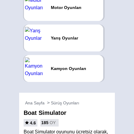
Motor Oyunları
Yarış Oyunlar
Kamyon Oyunları
Ana Sayfa
Sürüş Oyunları
Boat Simulator
185
OY
4.6
Boat Simulator oyununu ücretsiz olarak,