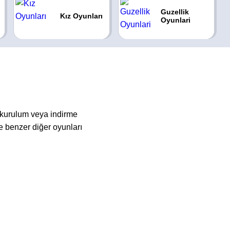
Guzellik
Kız Oyunları
Oyunlari
 kurulum veya indirme
 benzer diğer oyunları