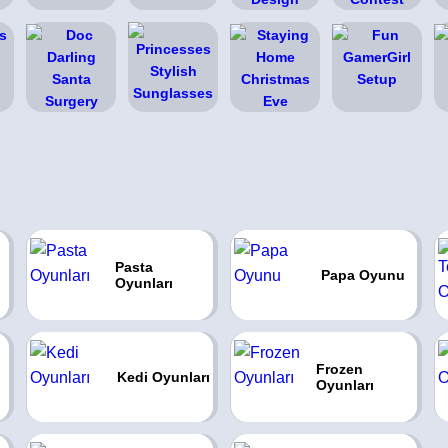
Pasta
Papa Oyunu
Oyunları
Frozen
Kedi Oyunları
Oyunları