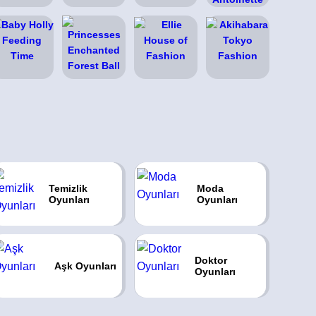
Temizlik
Moda
Oyunları
Oyunları
Doktor
Aşk Oyunları
Oyunları