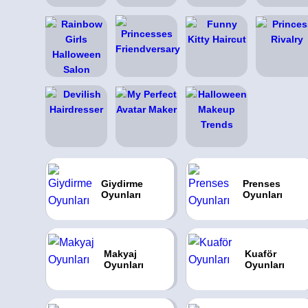
Giydirme
Prenses
Oyunları
Oyunları
Makyaj
Kuaför
Oyunları
Oyunları