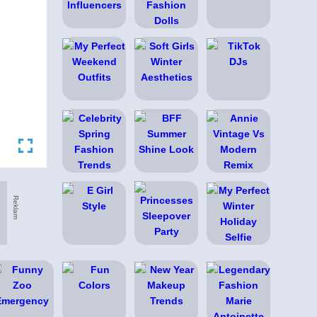
Reklam