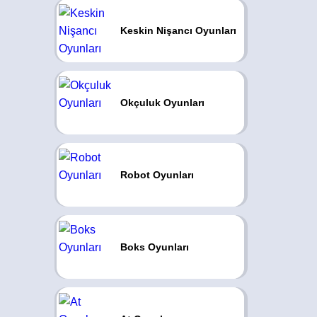
Keskin Nişancı Oyunları
Okçuluk Oyunları
Robot Oyunları
Boks Oyunları