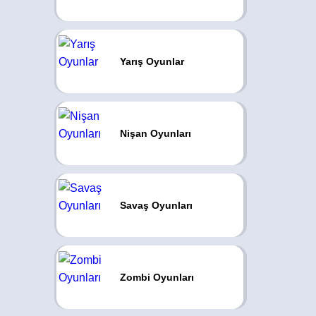
Yarış Oyunlar
Nişan Oyunları
Savaş Oyunları
Zombi Oyunları