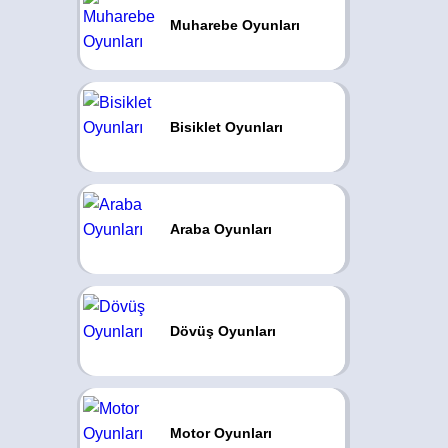
Muharebe Oyunları
Bisiklet Oyunları
Araba Oyunları
Dövüş Oyunları
Motor Oyunları