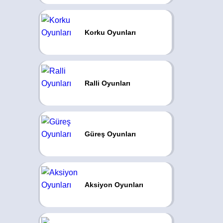
Korku Oyunları
Ralli Oyunları
Güreş Oyunları
Aksiyon Oyunları