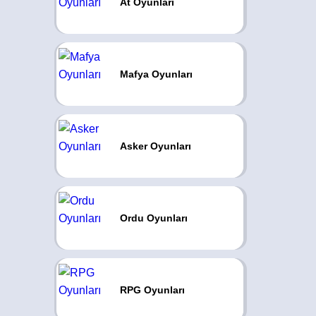
At Oyunları
Mafya Oyunları
Asker Oyunları
Ordu Oyunları
RPG Oyunları