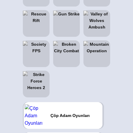
Çöp Adam Oyunları