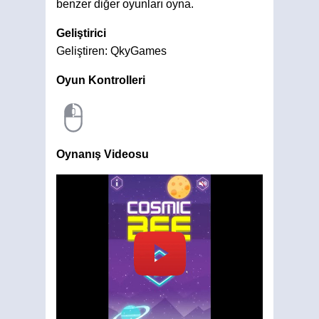
benzer diğer oyunları oyna.
Geliştirici
Geliştiren: QkyGames
Oyun Kontrolleri
Oynanış Videosu